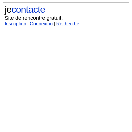
je
contacte
Site de rencontre gratuit.
Inscription
|
Connexion
|
Recherche