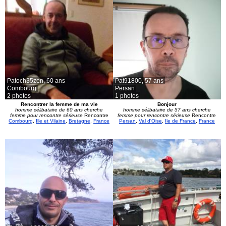
Patoch35zen,
60 ans
Pat91800,
57 ans
Combourg
Persan
2 photos
1 photos
Rencontrer la femme de ma vie
Bonjour
homme célibataire de 60 ans cherche
homme célibataire de 57 ans cherche
femme pour rencontre sérieuse
Rencontre
femme pour rencontre sérieuse
Rencontre
Combourg
,
Ille et Vilaine
,
Bretagne
,
France
Persan
,
Val d'Oise
,
Ile de France
,
France