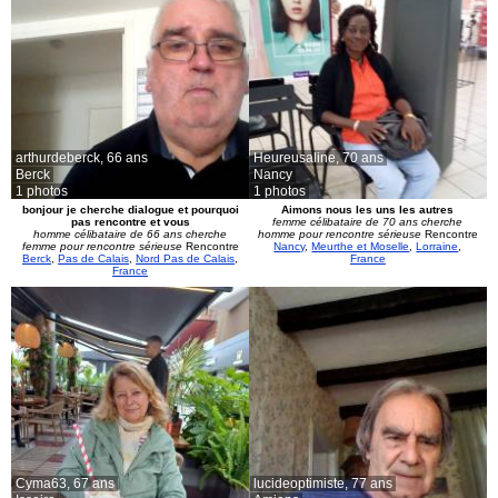
arthurdeberck,
66 ans
Heureusaline,
70 ans
Berck
Nancy
1 photos
1 photos
bonjour je cherche dialogue et pourquoi
Aimons nous les uns les autres
pas rencontre et vous
femme célibataire de 70 ans cherche
homme célibataire de 66 ans cherche
homme pour rencontre sérieuse
Rencontre
femme pour rencontre sérieuse
Rencontre
Nancy
,
Meurthe et Moselle
,
Lorraine
,
Berck
,
Pas de Calais
,
Nord Pas de Calais
,
France
France
Cyma63,
67 ans
lucideoptimiste,
77 ans