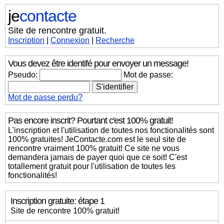
je
contacte
Site de rencontre gratuit.
Inscription
|
Connexion
|
Recherche
Vous devez être identifé pour envoyer un message!
Pseudo:
Mot de passe:
Mot de passe perdu?
Pas encore inscrit? Pourtant c'est 100% gratuit!
L'inscription et l'utilisation de toutes nos fonctionalités sont
100% gratuites! JeContacte.com est le seul site de
rencontre vraiment 100% gratuit! Ce site ne vous
demandera jamais de payer quoi que ce soit! C'est
totallement gratuit pour l'utilisation de toutes les
fonctionalités!
Inscription gratuite: étape 1
Site de rencontre 100% gratuit!