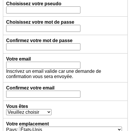
Choisissez votre pseudo
Choisissez votre mot de passe
Confirmez votre mot de passe
Votre email
Inscrivez un email valide car une demande de
confirmation vous sera envoyée.
Confirmez votre email
Vous êtes
Votre emplacement
Pays: