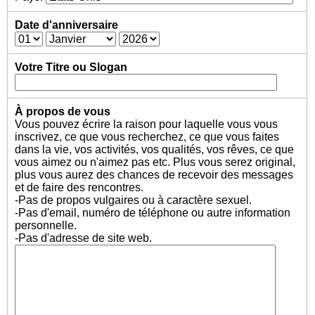
Date d'anniversaire
Votre Titre ou Slogan
À propos de vous
Vous pouvez écrire la raison pour laquelle vous vous
inscrivez, ce que vous recherchez, ce que vous faites
dans la vie, vos activités, vos qualités, vos rêves, ce que
vous aimez ou n'aimez pas etc. Plus vous serez original,
plus vous aurez des chances de recevoir des messages
et de faire des rencontres.
-Pas de propos vulgaires ou à caractère sexuel.
-Pas d'email, numéro de téléphone ou autre information
personnelle.
-Pas d'adresse de site web.