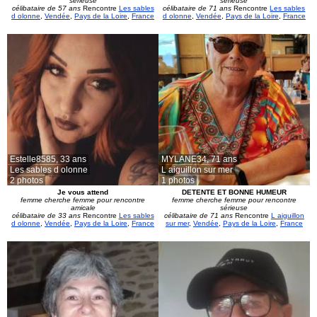
sérieuse
sérieuse
célibataire de 57 ans
Rencontre
Les sables
célibataire de 71 ans
Rencontre
Les sables
d olonne
,
Vendée
,
Pays de la Loire
,
France
d olonne
,
Vendée
,
Pays de la Loire
,
France
Estelle8585,
33 ans
MYLANE34,
71 ans
Les sables d olonne
L aiguillon sur mer
2 photos
1 photos
Je vous attend
DETENTE ET BONNE HUMEUR
femme cherche femme pour rencontre
femme cherche femme pour rencontre
amicale
sérieuse
célibataire de 33 ans
Rencontre
Les sables
célibataire de 71 ans
Rencontre
L aiguillon
d olonne
,
Vendée
,
Pays de la Loire
,
France
sur mer
,
Vendée
,
Pays de la Loire
,
France