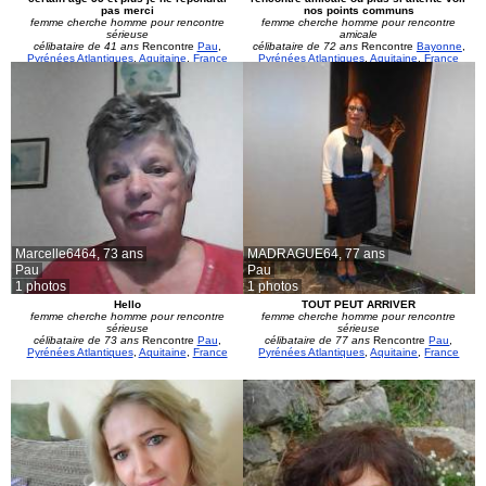
pas merci
nos points communs
femme cherche homme pour rencontre
femme cherche homme pour rencontre
sérieuse
amicale
célibataire de 41 ans
Rencontre
Pau
,
célibataire de 72 ans
Rencontre
Bayonne
,
Pyrénées Atlantiques
,
Aquitaine
,
France
Pyrénées Atlantiques
,
Aquitaine
,
France
Marcelle6464,
73 ans
MADRAGUE64,
77 ans
Pau
Pau
1 photos
1 photos
Hello
TOUT PEUT ARRIVER
femme cherche homme pour rencontre
femme cherche homme pour rencontre
sérieuse
sérieuse
célibataire de 73 ans
Rencontre
Pau
,
célibataire de 77 ans
Rencontre
Pau
,
Pyrénées Atlantiques
,
Aquitaine
,
France
Pyrénées Atlantiques
,
Aquitaine
,
France