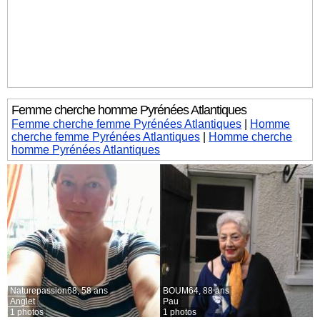
Femme cherche homme Pyrénées Atlantiques
Femme cherche femme Pyrénées Atlantiques
|
Homme
cherche femme Pyrénées Atlantiques
|
Homme cherche
homme Pyrénées Atlantiques
Naturepassion68,
58 ans
BOUM64,
88 ans
Anglet
Pau
1 photos
1 photos