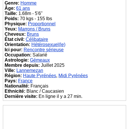
Genre:
Homme
Âge:
61 ans
Taille:
1.68m - 5'6"
Poids:
70 kgs - 155 lbs
Physique:
Proportionnel
Yeux:
Marrons / Bruns
Cheveux:
Bruns
État civil:
Célibataire
Orientation:
Hétérosexuel(le)
Ici pour:
Rencontre sérieuse
Occupation:
Salarié
Astrologie:
Gémeaux
Membre depuis:
Juillet 2025
Ville:
Lannemezan
Région:
Haute Pyrénées
,
Midi Pyrénées
Pays:
France
Nationalité:
Français
Ethnicité:
Blanc / Caucasien
Dernière visite:
En ligne il y a 27 min.