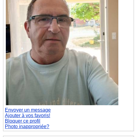
Envoyer un message
Ajouter à vos favoris!
Bloquer ce profil
Photo inappropriée?