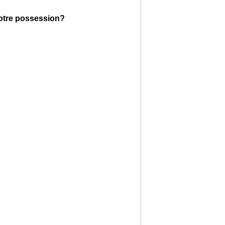
votre possession?