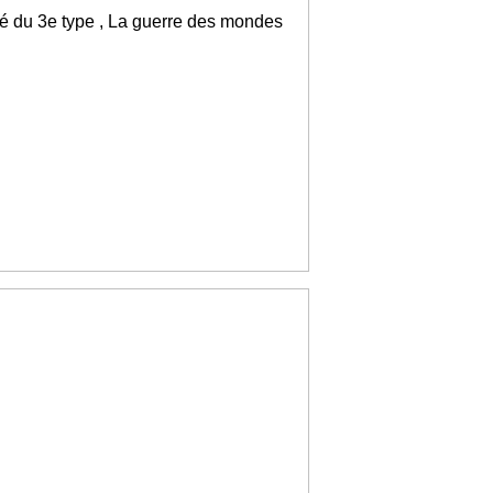
ré du 3e type , La guerre des mondes