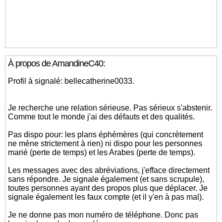
À propos de AmandineC40:
Profil à signalé: bellecatherine0033.
Je recherche une relation sérieuse. Pas sérieux s'abstenir.
Comme tout le monde j'ai des défauts et des qualités.
Pas dispo pour: les plans éphémères (qui concrètement
ne mène strictement à rien) ni dispo pour les personnes
marié (perte de temps) et les Arabes (perte de temps).
Les messages avec des abréviations, j'efface directement
sans répondre. Je signale également (et sans scrupule),
toutes personnes ayant des propos plus que déplacer. Je
signale également les faux compte (et il y'en à pas mal).
Je ne donne pas mon numéro de téléphone. Donc pas