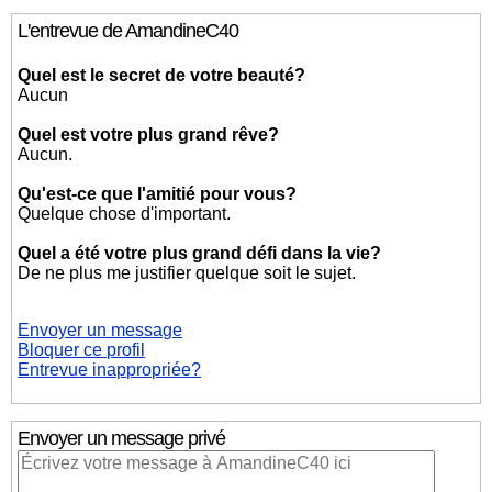
L'entrevue de AmandineC40
Quel est le secret de votre beauté?
Aucun
Quel est votre plus grand rêve?
Aucun.
Qu'est-ce que l'amitié pour vous?
Quelque chose d'important.
Quel a été votre plus grand défi dans la vie?
De ne plus me justifier quelque soit le sujet.
Envoyer un message
Bloquer ce profil
Entrevue inappropriée?
Envoyer un message privé