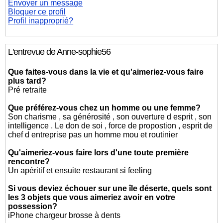
Envoyer un message
Bloquer ce profil
Profil inapproprié?
L'entrevue de Anne-sophie56
Que faites-vous dans la vie et qu'aimeriez-vous faire
plus tard?
Pré retraite
Que préférez-vous chez un homme ou une femme?
Son charisme , sa générosité , son ouverture d esprit , son
intelligence . Le don de soi , force de propostion , esprit de
chef d entreprise pas un homme mou et routinier
Qu'aimeriez-vous faire lors d'une toute première
rencontre?
Un apéritif et ensuite restaurant si feeling
Si vous deviez échouer sur une île déserte, quels sont
les 3 objets que vous aimeriez avoir en votre
possession?
iPhone chargeur brosse à dents