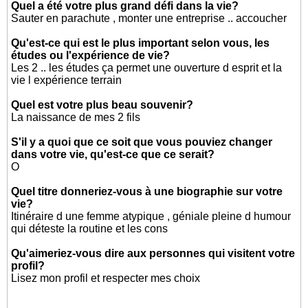
Quel a été votre plus grand défi dans la vie?
Sauter en parachute , monter une entreprise .. accoucher
Qu'est-ce qui est le plus important selon vous, les
études ou l'expérience de vie?
Les 2 .. les études ça permet une ouverture d esprit et la
vie l expérience terrain
Quel est votre plus beau souvenir?
La naissance de mes 2 fils
S'il y a quoi que ce soit que vous pouviez changer
dans votre vie, qu'est-ce que ce serait?
O
Quel titre donneriez-vous à une biographie sur votre
vie?
Itinéraire d une femme atypique , géniale pleine d humour
qui déteste la routine et les cons
Qu'aimeriez-vous dire aux personnes qui visitent votre
profil?
Lisez mon profil et respecter mes choix