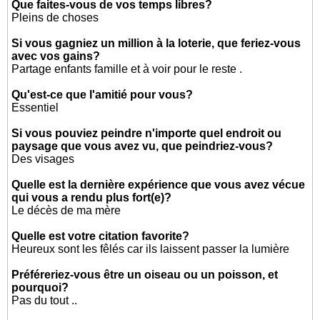
Que faites-vous de vos temps libres?
Pleins de choses
Si vous gagniez un million à la loterie, que feriez-vous
avec vos gains?
Partage enfants famille et à voir pour le reste .
Qu'est-ce que l'amitié pour vous?
Essentiel
Si vous pouviez peindre n'importe quel endroit ou
paysage que vous avez vu, que peindriez-vous?
Des visages
Quelle est la dernière expérience que vous avez vécue
qui vous a rendu plus fort(e)?
Le décès de ma mère
Quelle est votre citation favorite?
Heureux sont les fêlés car ils laissent passer la lumière
Préféreriez-vous être un oiseau ou un poisson, et
pourquoi?
Pas du tout ..