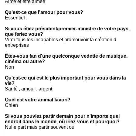
Aimé et être aimée
Qu'est-ce que l'amour pour vous?
Essentiel .
Si vous étiez président/premier-ministre de votre pays,
que feriez vous?
Virer tous les incapables et promouvoir la création d
entreprises
Êtes-vous fan d'une quelconque vedette de musique,
cinéma ou autre?
Non
Qu'est-ce qui est le plus important pour vous dans la
vie?
Santé , amour , argent
Quel est votre animal favori?
Chien
Si vous pouviez partir demain pour n'importe quel
endroit dans le monde, où iriez-vous et pourquoi?
Nulle part mais partir souvent oui