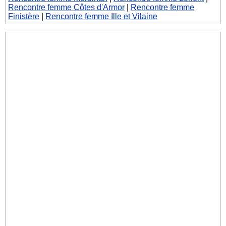
Rencontre femme Côtes d'Armor
|
Rencontre femme
Finistère
|
Rencontre femme Ille et Vilaine