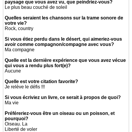
paysage que vous avez vu, que peindriez-vous?
Le plus beau couché de soleil
Quelles seraient les chansons sur la trame sonore de
votre vie?
Rock, country
Si vous étiez perdu dans le désert, qui aimeriez-vous
avoir comme compagnon/compagne avec vous?
Ma compagne
Quelle est la dernière expérience que vous avez vécue
qui vous a rendu plus fort(e)?
Aucune
Quelle est votre citation favorite?
Je relève le défis !!!
Si vous écriviez un livre, ce serait à propos de quoi?
Ma vie
Préféreriez-vous être un oiseau ou un poisson, et
pourquoi?
Oiseau. La
Liberté de voler