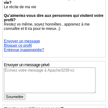
vie?
Le récite de ma vie
Qu'aimeriez-vous dire aux personnes qui visitent votre
profil?
Restez vs même, soyez honnêtes , apprenez à me
connaître et tt ira pour le mieux. ;)
Envoyer un message
Bloquer ce profil
Entrevue inappropriée?
Envoyer un message privé