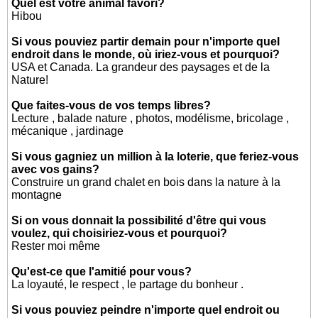
Quel est votre animal favori?
Hibou
Si vous pouviez partir demain pour n'importe quel
endroit dans le monde, où iriez-vous et pourquoi?
USA et Canada. La grandeur des paysages et de la
Nature!
Que faites-vous de vos temps libres?
Lecture , balade nature , photos, modélisme, bricolage ,
mécanique , jardinage
Si vous gagniez un million à la loterie, que feriez-vous
avec vos gains?
Construire un grand chalet en bois dans la nature à la
montagne
Si on vous donnait la possibilité d'être qui vous
voulez, qui choisiriez-vous et pourquoi?
Rester moi même
Qu'est-ce que l'amitié pour vous?
La loyauté, le respect , le partage du bonheur .
Si vous pouviez peindre n'importe quel endroit ou