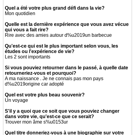
Quel a été votre plus grand défi dans la vie?
Mon quotidien
Quelle est la dernière expérience que vous avez vécue
qui vous a fait rire?
Rire avec des amies autour d%u2019un barbecue
Qu'est-ce qui est le plus important selon vous, les
études ou l'expérience de vie?
Les 2 sont importants
Si vous pouviez retourner dans le passé, à quelle date
retourneriez-vous et pourquoi?
A ma naissance . Je ne connais pas mon pays
d%u2019origine car adopté
Quel est votre plus beau souvenir?
Un voyage
S'il y a quoi que ce soit que vous pouviez changer
dans votre vie, qu'est-ce que ce serait?
Trouver mon âme s%u0153ur
Quel titre donneriez-vous à une biographie sur votre