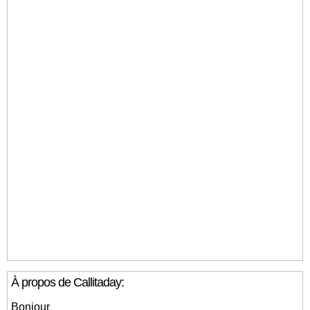
À propos de Callitaday:
Bonjour