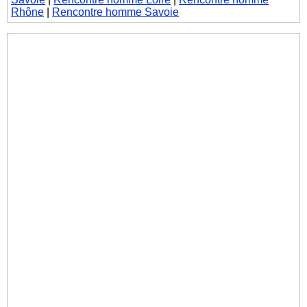
Rhône
|
Rencontre homme Savoie