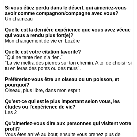
Si vous étiez perdu dans le désert, qui aimeriez-vous
avoir comme compagnon/compagne avec vous?
Un chameau
Quelle est la dernière expérience que vous avez vécue
qui vous a rendu plus fort(e)?
Mon changement de vie en Lozère
Quelle est votre citation favorite?
"Qui ne tente rien n'a rien."
"La vie mettra des pierres sur ton chemin. A toi de choisir si
tu en feras des ponts ou des murs".
Préféreriez-vous être un oiseau ou un poisson, et
pourquoi?
Oiseau, plus libre, dans mon esprit
Qu'est-ce qui est le plus important selon vous, les
études ou l'expérience de vie?
Les 2
Qu'aimeriez-vous dire aux personnes qui visitent votre
profil?
Vous êtes arrivé au bout; ensuite vous prenez plus de