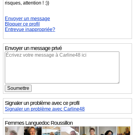
risques, attention ! :))
Envoyer un message
Bloquer ce profil
Entrevue inappropriée?
Envoyer un message privé
Signaler un problème avec ce profil
Signaler un problème avec Carline48
Femmes
Languedoc Roussillon