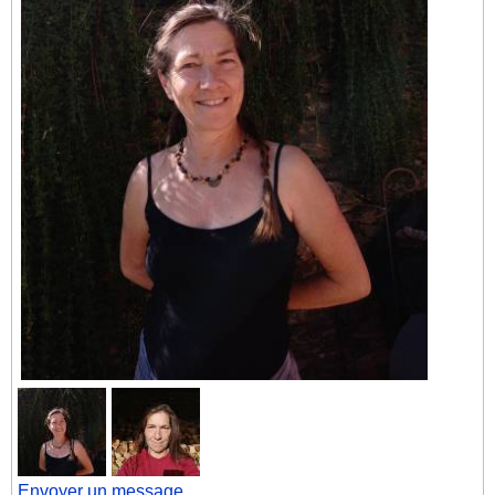
Envoyer un message