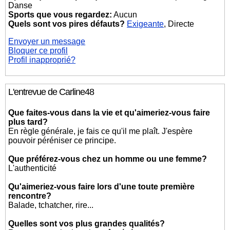
Danse
Sports que vous regardez:
Aucun
Quels sont vos pires défauts?
Exigeante
, Directe
Envoyer un message
Bloquer ce profil
Profil inapproprié?
L'entrevue de Carline48
Que faites-vous dans la vie et qu'aimeriez-vous faire
plus tard?
En règle générale, je fais ce qu'il me plaît. J'espère
pouvoir péréniser ce principe.
Que préférez-vous chez un homme ou une femme?
L'authenticité
Qu'aimeriez-vous faire lors d'une toute première
rencontre?
Balade, tchatcher, rire...
Quelles sont vos plus grandes qualités?