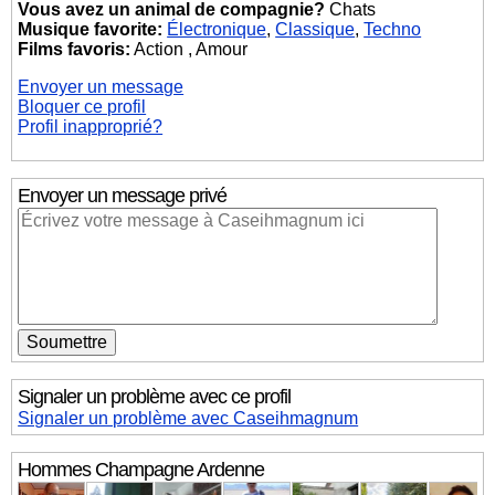
Vous avez un animal de compagnie?
Chats
Musique favorite:
Électronique
,
Classique
,
Techno
Films favoris:
Action , Amour
Envoyer un message
Bloquer ce profil
Profil inapproprié?
Envoyer un message privé
Signaler un problème avec ce profil
Signaler un problème avec Caseihmagnum
Hommes
Champagne Ardenne