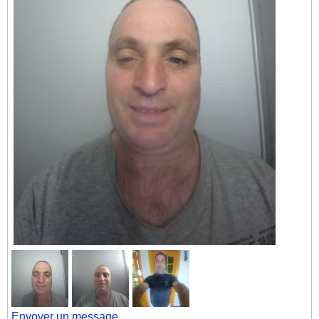
Envoyer un message