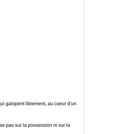
ui galopent librement, au coeur d'un
ose pas sur la possession ni sur la