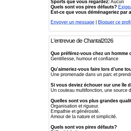
Sports que vous regardez:
Aucun
Quels sont vos pires défauts?
Exige
Est-ce que vous déménageriez par
Envoyer un message
|
Bloquer ce profi
L'entrevue de Chantal2026
Que préférez-vous chez un homme
Gentillesse, humour et confiance
Qu'aimeriez-vous faire lors d'une t
Une promenade dans un parc et prendre
Si vous deviez échouer sur une île d
Un couteau multifonction, une source d
Quelles sont vos plus grandes quali
Organisation et rigueur.
Empathie et générosité.
Amour de la nature et simplicité.
Quels sont vos pires défauts?