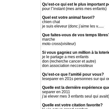
Qu'est-ce qui est le plus important 
pour l"instant (mes amis mes enfants)
Quel est votre animal favori?
chien chat
je suis eleveur (donc j'aime les v......
Que faites-vous de vos temps libres
marche
moto cross(visiteur)
Si vous gagniez un million à la loter
je le partage a mes enfants
don (recherche cancer et autre)
don association neccessiteux
Qu'est-ce que l'amitié pour vous?
leseparer en 201s personnes sur qui 
Quelle est la dernière expérience qu
separer en 2011
j'ai elever mes 3 enfants seul qui avait
Quelle est votre citation favorite?