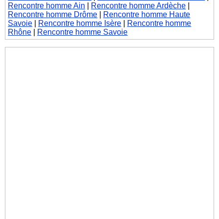
Rencontre homme Ain
|
Rencontre homme Ardèche
|
Rencontre homme Drôme
|
Rencontre homme Haute
Savoie
|
Rencontre homme Isère
|
Rencontre homme
Rhône
|
Rencontre homme Savoie