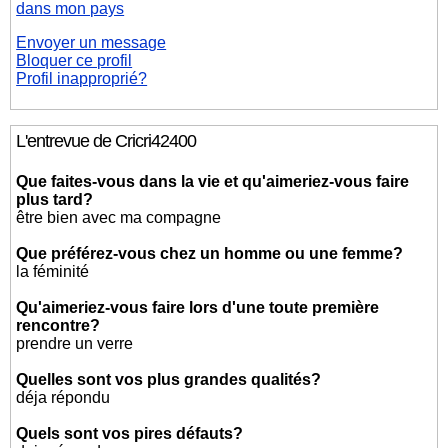
dans mon pays
Envoyer un message
Bloquer ce profil
Profil inapproprié?
L'entrevue de Cricri42400
Que faites-vous dans la vie et qu'aimeriez-vous faire
plus tard?
être bien avec ma compagne
Que préférez-vous chez un homme ou une femme?
la féminité
Qu'aimeriez-vous faire lors d'une toute première
rencontre?
prendre un verre
Quelles sont vos plus grandes qualités?
déja répondu
Quels sont vos pires défauts?