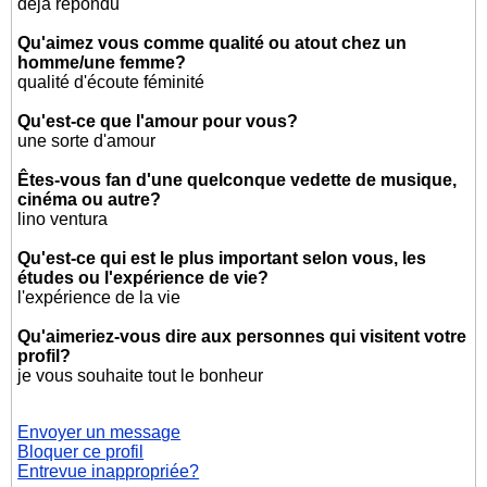
deja répondu
Qu'aimez vous comme qualité ou atout chez un
homme/une femme?
qualité d'écoute féminité
Qu'est-ce que l'amour pour vous?
une sorte d'amour
Êtes-vous fan d'une quelconque vedette de musique,
cinéma ou autre?
lino ventura
Qu'est-ce qui est le plus important selon vous, les
études ou l'expérience de vie?
l'expérience de la vie
Qu'aimeriez-vous dire aux personnes qui visitent votre
profil?
je vous souhaite tout le bonheur
Envoyer un message
Bloquer ce profil
Entrevue inappropriée?