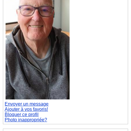
Envoyer un message
Ajouter à vos favoris!
Bloquer ce profil
Photo inappropriée?