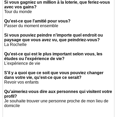
Si vous gagniez un million à la loterie, que feriez-vous
avec vos gains?
Tour du monde
Qu'est-ce que l'amitié pour vous?
Passer du moment ensemble
Si vous pouviez peindre n'importe quel endroit ou
paysage que vous avez vu, que peindriez-vous?
La Rochelle
Qu'est-ce qui est le plus important selon vous, les
études ou l'expérience de vie?
L'expérience de vie
S'il y a quoi que ce soit que vous pouviez changer
dans votre vie, qu'est-ce que ce serait?
Revoir vos enfants
Qu'aimeriez-vous dire aux personnes qui visitent votre
profil?
Je souhaite trouver une personne proche de mon lieu de
domicile