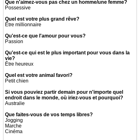
Que n'aimez-vous pas chez un homme/une femme?
Possessive
Quel est votre plus grand rêve?
Être millionnaire
Qu'est-ce que l'amour pour vous?
Passion
Qu'est-ce qui est le plus important pour vous dans la
vie?
Être heureux
Quel est votre animal favori?
Petit chien
Si vous pouviez partir demain pour n'importe quel
endroit dans le monde, où iriez-vous et pourquoi?
Australie
Que faites-vous de vos temps libres?
Jogging
Marche
Cinéma