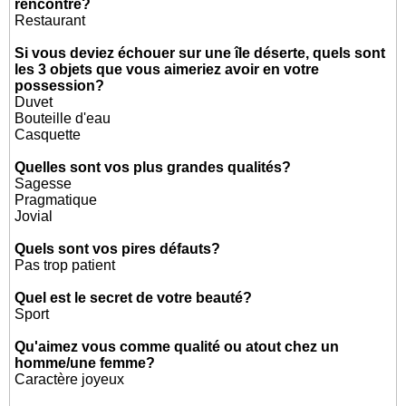
rencontre?
Restaurant
Si vous deviez échouer sur une île déserte, quels sont
les 3 objets que vous aimeriez avoir en votre
possession?
Duvet
Bouteille d'eau
Casquette
Quelles sont vos plus grandes qualités?
Sagesse
Pragmatique
Jovial
Quels sont vos pires défauts?
Pas trop patient
Quel est le secret de votre beauté?
Sport
Qu'aimez vous comme qualité ou atout chez un
homme/une femme?
Caractère joyeux