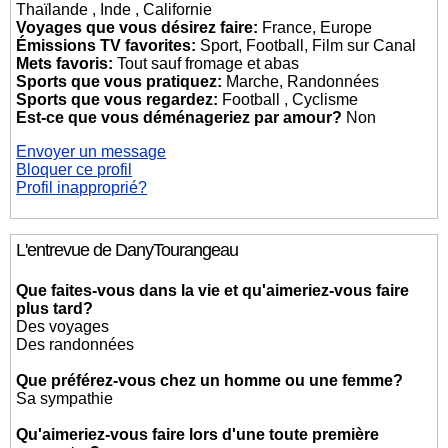
Thaïlande , Inde , Californie
Voyages que vous désirez faire:
France, Europe
Émissions TV favorites:
Sport, Football, Film sur Canal
Mets favoris:
Tout sauf fromage et abas
Sports que vous pratiquez:
Marche, Randonnées
Sports que vous regardez:
Football , Cyclisme
Est-ce que vous déménageriez par amour?
Non
Envoyer un message
Bloquer ce profil
Profil inapproprié?
L'entrevue de DanyTourangeau
Que faites-vous dans la vie et qu'aimeriez-vous faire
plus tard?
Des voyages
Des randonnées
Que préférez-vous chez un homme ou une femme?
Sa sympathie
Qu'aimeriez-vous faire lors d'une toute première