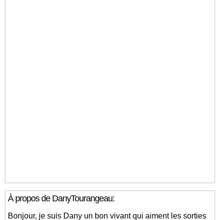
À propos de DanyTourangeau:
Bonjour, je suis Dany un bon vivant qui aiment les sorties