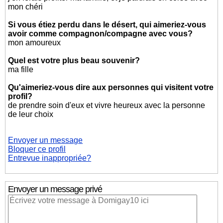
mon chéri
Si vous étiez perdu dans le désert, qui aimeriez-vous
avoir comme compagnon/compagne avec vous?
mon amoureux
Quel est votre plus beau souvenir?
ma fille
Qu'aimeriez-vous dire aux personnes qui visitent votre
profil?
de prendre soin d'eux et vivre heureux avec la personne
de leur choix
Envoyer un message
Bloquer ce profil
Entrevue inappropriée?
Envoyer un message privé