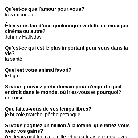
Qu'est-ce que l'amour pour vous?
très important
Êtes-vous fan d'une quelconque vedette de musique,
cinéma ou autre?
Johnny Hallyday
Qu'est-ce qui est le plus important pour vous dans la
vie?
la santé
Quel est votre animal favori?
le tigre
Si vous pouviez partir demain pour n'importe quel
endroit dans le monde, où iriez-vous et pourquoi?
en corse
Que faites-vous de vos temps libres?
je bricole,marche, pêche pétanque
Si vous gagniez un million à la loterie, que feriez-vous
avec vos gains?
j'en ferais profiter ma famille, et je partirais en corse avec