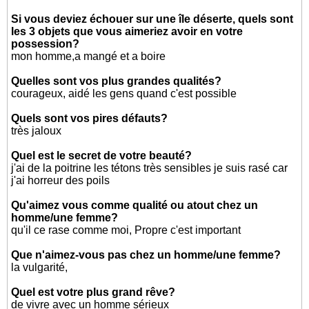
Si vous deviez échouer sur une île déserte, quels sont
les 3 objets que vous aimeriez avoir en votre
possession?
mon homme,a mangé et a boire
Quelles sont vos plus grandes qualités?
courageux, aidé les gens quand c'est possible
Quels sont vos pires défauts?
très jaloux
Quel est le secret de votre beauté?
j'ai de la poitrine les tétons très sensibles je suis rasé car
j'ai horreur des poils
Qu'aimez vous comme qualité ou atout chez un
homme/une femme?
qu'il ce rase comme moi, Propre c'est important
Que n'aimez-vous pas chez un homme/une femme?
la vulgarité,
Quel est votre plus grand rêve?
de vivre avec un homme sérieux