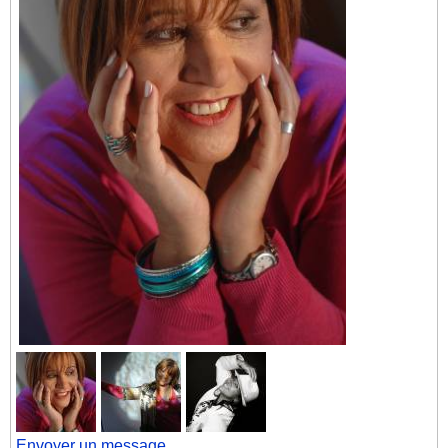
Envoyer un message