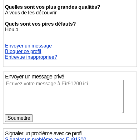
Quelles sont vos plus grandes qualités?
A vous de les découvrir
Quels sont vos pires défauts?
Houla
Envoyer un message
Bloquer ce profil
Entrevue inappropriée?
Envoyer un message privé
Signaler un problème avec ce profil
Signaler un problème avec Eir91200