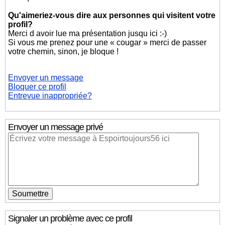
Qu'aimeriez-vous dire aux personnes qui visitent votre
profil?
Merci d avoir lue ma présentation jusqu ici :-)
Si vous me prenez pour une « cougar » merci de passer
votre chemin, sinon, je bloque !
Envoyer un message
Bloquer ce profil
Entrevue inappropriée?
Envoyer un message privé
Signaler un problème avec ce profil