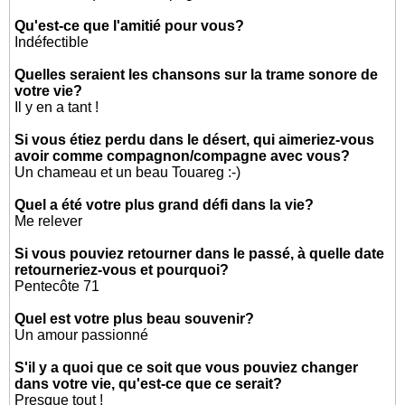
Qu'est-ce que l'amitié pour vous?
Indéfectible
Quelles seraient les chansons sur la trame sonore de
votre vie?
Il y en a tant !
Si vous étiez perdu dans le désert, qui aimeriez-vous
avoir comme compagnon/compagne avec vous?
Un chameau et un beau Touareg :-)
Quel a été votre plus grand défi dans la vie?
Me relever
Si vous pouviez retourner dans le passé, à quelle date
retourneriez-vous et pourquoi?
Pentecôte 71
Quel est votre plus beau souvenir?
Un amour passionné
S'il y a quoi que ce soit que vous pouviez changer
dans votre vie, qu'est-ce que ce serait?
Presque tout !