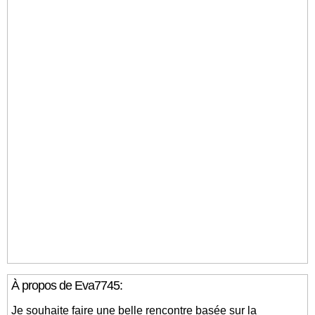
À propos de Eva7745:
Je souhaite faire une belle rencontre basée sur la