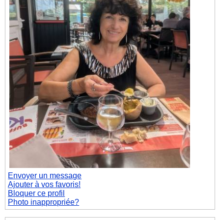
Envoyer un message
Ajouter à vos favoris!
Bloquer ce profil
Photo inappropriée?