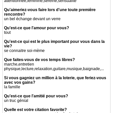
attentionnée,féminine,sereine,sensualité
Qu'aimeriez-vous faire lors d'une toute première
rencontre?
un bel échange devant un verre
Qu'est-ce que l'amour pour vous?
tout
Qu'est-ce qui est le plus important pour vous dans la
vie?
se connaitre soi-mème
Que faites-vous de vos temps libres?
marche,entretien
physique,lecture,relaxation,guitare,musique,baignade,...
Si vous gagniez un million à la loterie, que feriez-vous
avec vos gains?
la famille
Qu'est-ce que l'amitié pour vous?
un truc génial
Quelle est votre citation favorite?