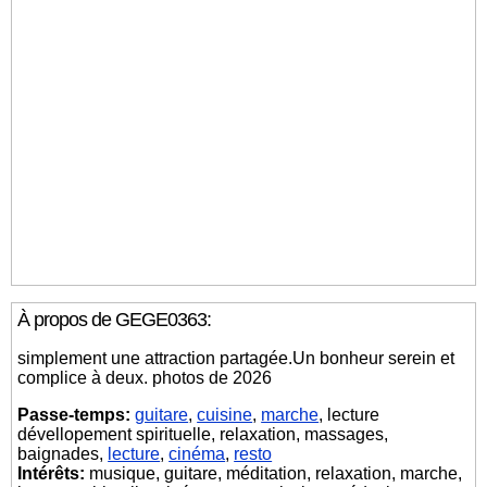
À propos de GEGE0363:
simplement une attraction partagée.Un bonheur serein et
complice à deux. photos de 2026
Passe-temps:
guitare
,
cuisine
,
marche
, lecture
dévellopement spirituelle, relaxation, massages,
baignades,
lecture
,
cinéma
,
resto
Intérêts:
musique, guitare, méditation, relaxation, marche,