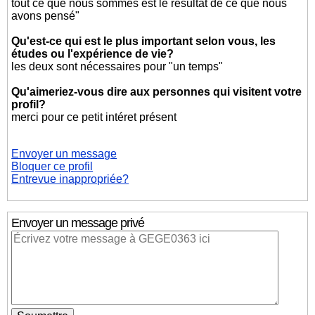
tout ce que nous sommes est le résultat de ce que nous
avons pensé"
Qu'est-ce qui est le plus important selon vous, les
études ou l'expérience de vie?
les deux sont nécessaires pour "un temps"
Qu'aimeriez-vous dire aux personnes qui visitent votre
profil?
merci pour ce petit intéret présent
Envoyer un message
Bloquer ce profil
Entrevue inappropriée?
Envoyer un message privé