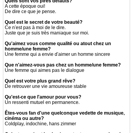
Quels sont vos pires défauts?
A cette époque oui!
De dire ce que je pense.
Quel est le secret de votre beauté?
Ce n'est pas à moi de le dire.
Juste que je suis très maniaque sur moi.
Qu'aimez vous comme qualité ou atout chez un
homme/une femme?
Une femme qui a envie d'aimer un homme sincere
Que n'aimez-vous pas chez un homme/une femme?
Une femme qui aimes pas le dialogue
Quel est votre plus grand rêve?
De retrouver une vie amoureuse stable
Qu'est-ce que l'amour pour vous?
Un ressenti mutuel en permanence.
Êtes-vous fan d'une quelconque vedette de musique,
cinéma ou autre?
Coldplay, indochine, hans zimmer