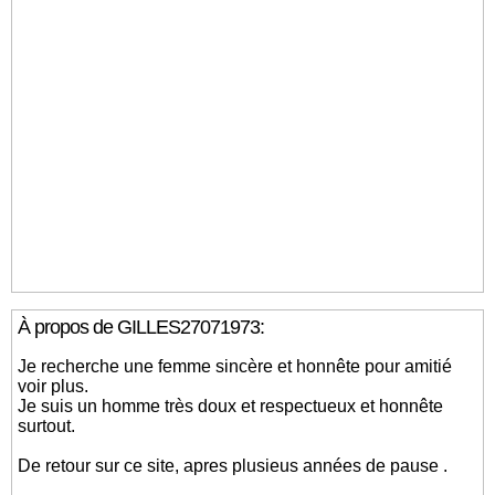
À propos de GILLES27071973:
Je recherche une femme sincère et honnête pour amitié
voir plus.
Je suis un homme très doux et respectueux et honnête
surtout.
De retour sur ce site, apres plusieus années de pause .