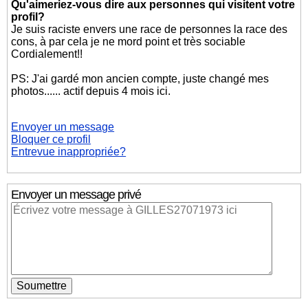
Qu'aimeriez-vous dire aux personnes qui visitent votre
profil?
Je suis raciste envers une race de personnes la race des
cons, à par cela je ne mord point et très sociable
Cordialement!!
PS: J'ai gardé mon ancien compte, juste changé mes
photos...... actif depuis 4 mois ici.
Envoyer un message
Bloquer ce profil
Entrevue inappropriée?
Envoyer un message privé