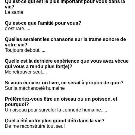
Qu'est-ce qui est le plus important pour vous dans la
vie?
La santé
Qu'est-ce que l'amitié pour vous?
c'est rare.....
Quelles seraient les chansons sur la trame sonore de
votre vie?
Toujours debout.....
Quelle est la dernière expérience que vous avez vécue
qui vous a rendu plus fort(e)?
Me retrouver seul....
Si vous écriviez un livre, ce serait à propos de quoi?
Sur la méchanceté humaine
Préféreriez-vous être un oiseau ou un poisson, et
pourquoi?
Un oiseau pour survoler la connerie humaine.....
Quel a été votre plus grand défi dans la vie?
De me reconstruire tout seul