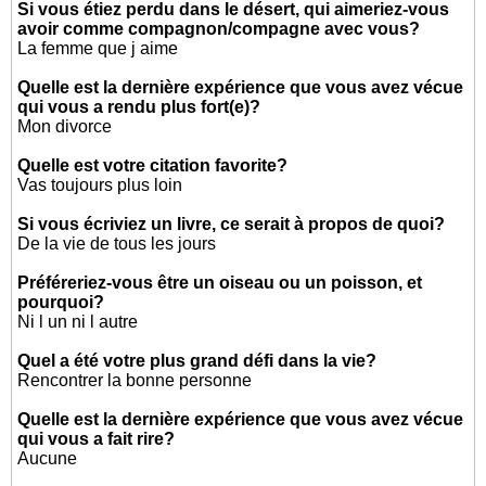
Si vous étiez perdu dans le désert, qui aimeriez-vous
avoir comme compagnon/compagne avec vous?
La femme que j aime
Quelle est la dernière expérience que vous avez vécue
qui vous a rendu plus fort(e)?
Mon divorce
Quelle est votre citation favorite?
Vas toujours plus loin
Si vous écriviez un livre, ce serait à propos de quoi?
De la vie de tous les jours
Préféreriez-vous être un oiseau ou un poisson, et
pourquoi?
Ni l un ni l autre
Quel a été votre plus grand défi dans la vie?
Rencontrer la bonne personne
Quelle est la dernière expérience que vous avez vécue
qui vous a fait rire?
Aucune