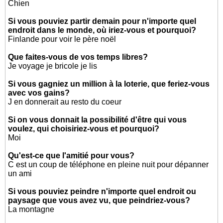
Chien
Si vous pouviez partir demain pour n'importe quel
endroit dans le monde, où iriez-vous et pourquoi?
Finlande pour voir le père noël
Que faites-vous de vos temps libres?
Je voyage je bricole je lis
Si vous gagniez un million à la loterie, que feriez-vous
avec vos gains?
J en donnerait au resto du coeur
Si on vous donnait la possibilité d'être qui vous
voulez, qui choisiriez-vous et pourquoi?
Moi
Qu'est-ce que l'amitié pour vous?
C est un coup de téléphone en pleine nuit pour dépanner
un ami
Si vous pouviez peindre n'importe quel endroit ou
paysage que vous avez vu, que peindriez-vous?
La montagne