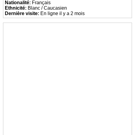
Nationalité:
Français
Ethnicité:
Blanc / Caucasien
Dernière visite:
En ligne il y a 2 mois