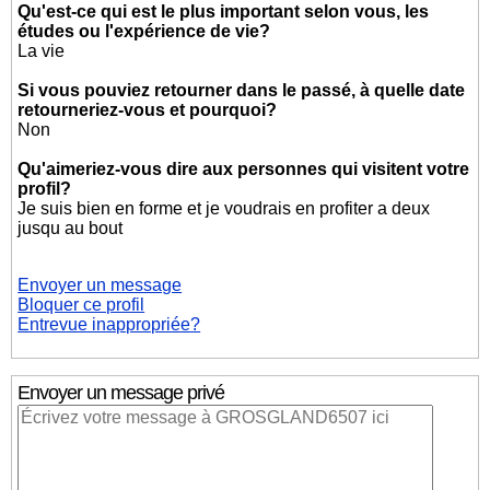
Qu'est-ce qui est le plus important selon vous, les
études ou l'expérience de vie?
La vie
Si vous pouviez retourner dans le passé, à quelle date
retourneriez-vous et pourquoi?
Non
Qu'aimeriez-vous dire aux personnes qui visitent votre
profil?
Je suis bien en forme et je voudrais en profiter a deux
jusqu au bout
Envoyer un message
Bloquer ce profil
Entrevue inappropriée?
Envoyer un message privé