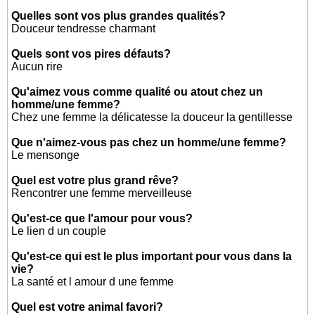
Quelles sont vos plus grandes qualités?
Douceur tendresse charmant
Quels sont vos pires défauts?
Aucun rire
Qu'aimez vous comme qualité ou atout chez un
homme/une femme?
Chez une femme la délicatesse la douceur la gentillesse
Que n'aimez-vous pas chez un homme/une femme?
Le mensonge
Quel est votre plus grand rêve?
Rencontrer une femme merveilleuse
Qu'est-ce que l'amour pour vous?
Le lien d un couple
Qu'est-ce qui est le plus important pour vous dans la
vie?
La santé et l amour d une femme
Quel est votre animal favori?