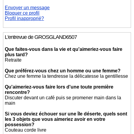
Envoyer un message
Bloquer ce profil
Profil inapproprié?
L'entrevue de GROSGLAND6507
Que faites-vous dans la vie et qu'aimeriez-vous faire
plus tard?
Retraite
Que préférez-vous chez un homme ou une femme?
Chez une femme la tendresse la délicatesse la gentillesse
Qu'aimeriez-vous faire lors d'une toute première
rencontre?
Discuter devant un café puis se promener main dans la
main
Si vous deviez échouer sur une île déserte, quels sont
les 3 objets que vous aimeriez avoir en votre
possession?
Couteau corde livre