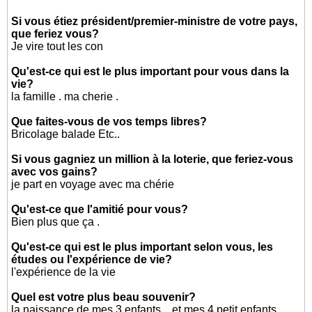
Si vous étiez président/premier-ministre de votre pays,
que feriez vous?
Je vire tout les con
Qu'est-ce qui est le plus important pour vous dans la
vie?
la famille . ma cherie .
Que faites-vous de vos temps libres?
Bricolage balade Etc..
Si vous gagniez un million à la loterie, que feriez-vous
avec vos gains?
je part en voyage avec ma chérie
Qu'est-ce que l'amitié pour vous?
Bien plus que ça .
Qu'est-ce qui est le plus important selon vous, les
études ou l'expérience de vie?
l'expérience de la vie
Quel est votre plus beau souvenir?
la naissance de mes 3 enfants .. et mes 4 petit enfants