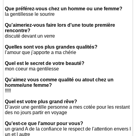
Que préférez-vous chez un homme ou une femme?
la gentillesse le sourire
Qu'aimeriez-vous faire lors d'une toute première
rencontre?
discuté devant un verre
Quelles sont vos plus grandes qualités?
l'amour que j'apporte a ma chérie
Quel est le secret de votre beauté?
mon coeur ma gentilesse
Qu'aimez vous comme qualité ou atout chez un
homme/une femme?
!!!!!
Quel est votre plus grand rêve?
D'avoir une gentille personne a mes cotée pour les restant
des no jours partir en voyage
Qu'est-ce que l'amour pour vous?
un grand A de la confiance le respect de l'attention envers l
un et l autre