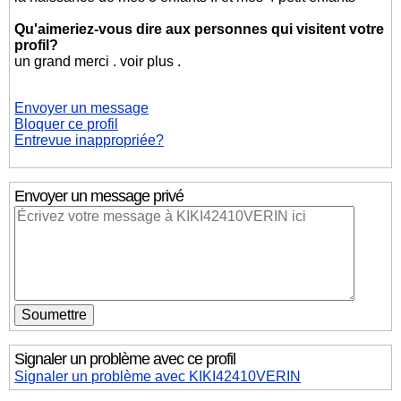
Qu'aimeriez-vous dire aux personnes qui visitent votre
profil?
un grand merci . voir plus .
Envoyer un message
Bloquer ce profil
Entrevue inappropriée?
Envoyer un message privé
Signaler un problème avec ce profil
Signaler un problème avec KIKI42410VERIN