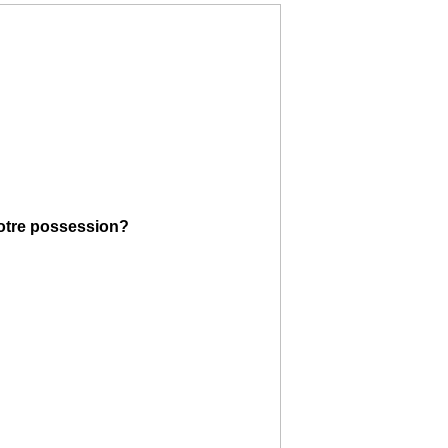
votre possession?