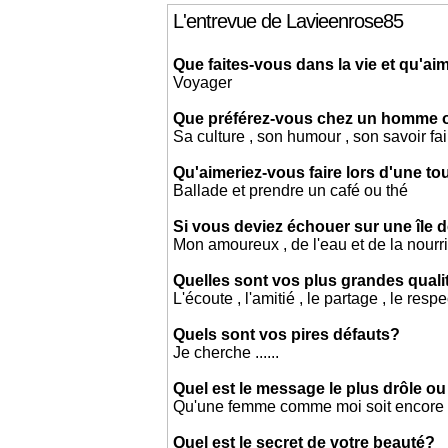
L'entrevue de Lavieenrose85
Que faites-vous dans la vie et qu'aim
Voyager
Que préférez-vous chez un homme
Sa culture , son humour , son savoir fa
Qu'aimeriez-vous faire lors d'une t
Ballade et prendre un café ou thé
Si vous deviez échouer sur une île d
Mon amoureux , de l'eau et de la nourri
Quelles sont vos plus grandes quali
L'écoute , l'amitié , le partage , le respe
Quels sont vos pires défauts?
Je cherche ......
Quel est le message le plus drôle ou
Qu'une femme comme moi soit encore 
Quel est le secret de votre beauté?