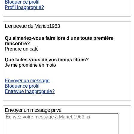
Bloquer ce profil
Profil inapproprié?
L'entrevue de Marieb1963
Qu'aimeriez-vous faire lors d'une toute première
rencontre?
Prendre un café
Que faites-vous de vos temps libres?
Je me promène en moto
Envoyer un message
Bloquer ce profil
Entrevue inappropriée?
Envoyer un message privé