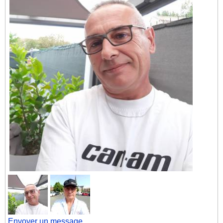
Envoyer un message