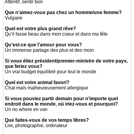
Attentif, sentir bon
Que n'aimez-vous pas chez un homme/une femme?
Vulgaire
Quel est votre plus grand rêve?
Qu'il fasse beau dans mon coeur et dans ma tête
Qu'est-ce que l'amour pour vous?
Un immense partage des plus et des moin
Si vous étiez président/premier-ministre de votre pays,
que feriez vous?
Un vrai budget équilibré pour tout le monde
Quel est votre animal favori?
Chat mais malheureusement allergique
Si vous pouviez partir demain pour n'importe quel
endroit dans le monde, où iriez-vous et pourquoi?
Un no where en van
Que faites-vous de vos temps libres?
Lire, photographie, ordinateur