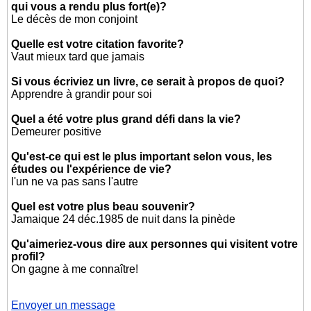
qui vous a rendu plus fort(e)?
Le décès de mon conjoint
Quelle est votre citation favorite?
Vaut mieux tard que jamais
Si vous écriviez un livre, ce serait à propos de quoi?
Apprendre à grandir pour soi
Quel a été votre plus grand défi dans la vie?
Demeurer positive
Qu'est-ce qui est le plus important selon vous, les
études ou l'expérience de vie?
l'un ne va pas sans l'autre
Quel est votre plus beau souvenir?
Jamaique 24 déc.1985 de nuit dans la pinède
Qu'aimeriez-vous dire aux personnes qui visitent votre
profil?
On gagne à me connaître!
Envoyer un message