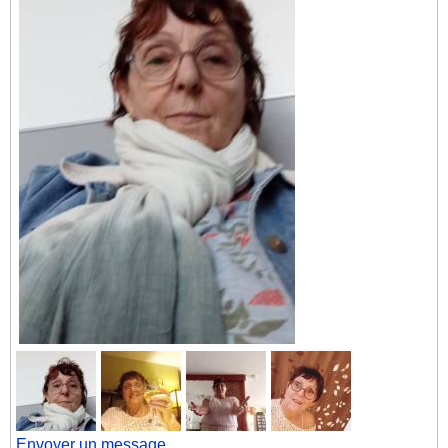
Envoyer un message