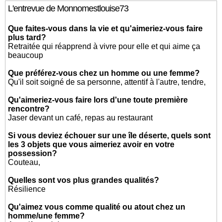
L'entrevue de Monnomestlouise73
Que faites-vous dans la vie et qu'aimeriez-vous faire
plus tard?
Retraitée qui réapprend à vivre pour elle et qui aime ça
beaucoup
Que préférez-vous chez un homme ou une femme?
Qu'il soit soigné de sa personne, attentif à l'autre, tendre,
Qu'aimeriez-vous faire lors d'une toute première
rencontre?
Jaser devant un café, repas au restaurant
Si vous deviez échouer sur une île déserte, quels sont
les 3 objets que vous aimeriez avoir en votre
possession?
Couteau,
Quelles sont vos plus grandes qualités?
Résilience
Qu'aimez vous comme qualité ou atout chez un
homme/une femme?