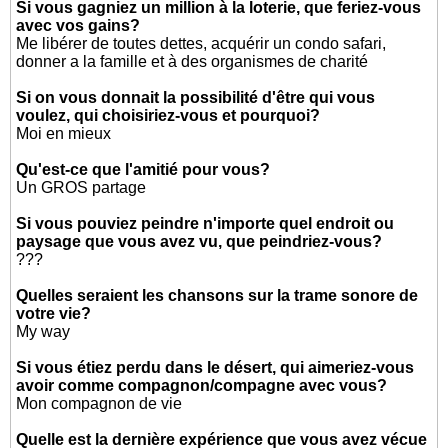
Si vous gagniez un million à la loterie, que feriez-vous
avec vos gains?
Me libérer de toutes dettes, acquérir un condo safari,
donner a la famille et à des organismes de charité
Si on vous donnait la possibilité d'être qui vous
voulez, qui choisiriez-vous et pourquoi?
Moi en mieux
Qu'est-ce que l'amitié pour vous?
Un GROS partage
Si vous pouviez peindre n'importe quel endroit ou
paysage que vous avez vu, que peindriez-vous?
???
Quelles seraient les chansons sur la trame sonore de
votre vie?
My way
Si vous étiez perdu dans le désert, qui aimeriez-vous
avoir comme compagnon/compagne avec vous?
Mon compagnon de vie
Quelle est la dernière expérience que vous avez vécue