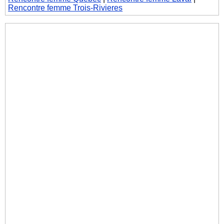
Rencontre femme Trois-Rivieres