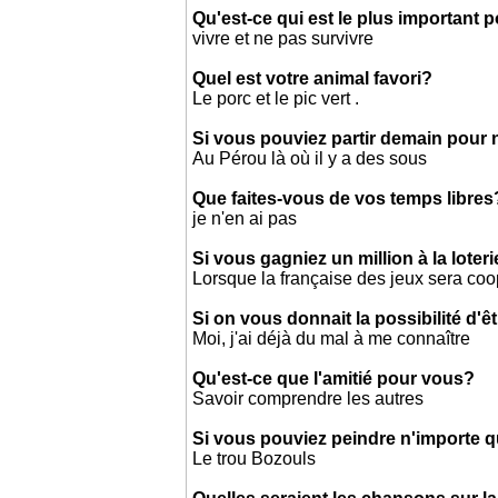
Qu'est-ce qui est le plus important 
vivre et ne pas survivre
Quel est votre animal favori?
Le porc et le pic vert .
Si vous pouviez partir demain pour 
Au Pérou là où il y a des sous
Que faites-vous de vos temps libres
je n'en ai pas
Si vous gagniez un million à la loter
Lorsque la française des jeux sera coop
Si on vous donnait la possibilité d'ê
Moi, j'ai déjà du mal à me connaître
Qu'est-ce que l'amitié pour vous?
Savoir comprendre les autres
Si vous pouviez peindre n'importe 
Le trou Bozouls