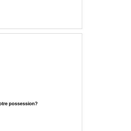
votre possession?