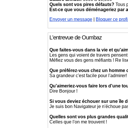
Quels sont vos pires défauts?
Tous p
Est-ce que vous déménageriez par
Envoyer un message
|
Bloquer ce profi
L'entrevue de Oumbaz
Que faites-vous dans la vie et qu'aim
Les gens qui voient de travers pensent
Méfiez vous des gens méfiants ! Re lis
Que préférez-vous chez un homme
Sa grandeur c'est facile pour l'admirer!
Qu'aimeriez-vous faire lors d'une t
Dire Bonjour !
Si vous deviez échouer sur une île d
Je suis bon Navigateur je n'échoue pa
Quelles sont vos plus grandes quali
Celles que l'on me trouvent !