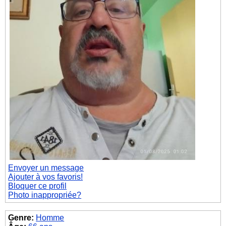
Envoyer un message
Ajouter à vos favoris!
Bloquer ce profil
Photo inappropriée?
Genre:
Homme