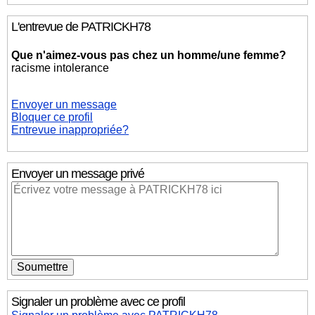
L'entrevue de PATRICKH78
Que n'aimez-vous pas chez un homme/une femme?
racisme intolerance
Envoyer un message
Bloquer ce profil
Entrevue inappropriée?
Envoyer un message privé
Signaler un problème avec ce profil