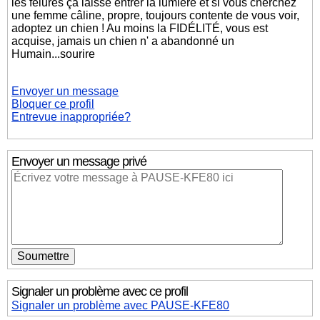
les fêlures ça laisse entrer la lumière et si vous cherchez
une femme câline, propre, toujours contente de vous voir,
adoptez un chien ! Au moins la FIDÉLITÉ, vous est
acquise, jamais un chien n' a abandonné un
Humain...sourire
Envoyer un message
Bloquer ce profil
Entrevue inappropriée?
Envoyer un message privé
Signaler un problème avec ce profil
Signaler un problème avec PAUSE-KFE80