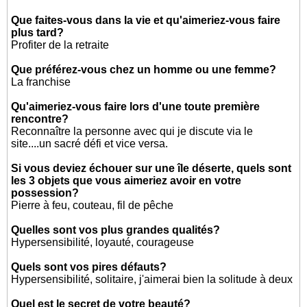
Que faites-vous dans la vie et qu'aimeriez-vous faire
plus tard?
Profiter de la retraite
Que préférez-vous chez un homme ou une femme?
La franchise
Qu'aimeriez-vous faire lors d'une toute première
rencontre?
Reconnaître la personne avec qui je discute via le
site....un sacré défi et vice versa.
Si vous deviez échouer sur une île déserte, quels sont
les 3 objets que vous aimeriez avoir en votre
possession?
Pierre à feu, couteau, fil de pêche
Quelles sont vos plus grandes qualités?
Hypersensibilité, loyauté, courageuse
Quels sont vos pires défauts?
Hypersensibilité, solitaire, j'aimerai bien la solitude à deux
Quel est le secret de votre beauté?