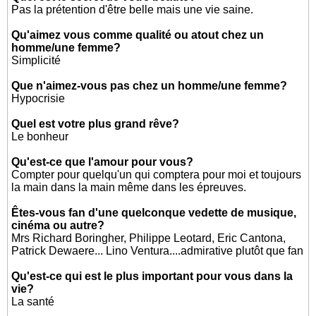
Pas la prétention d'être belle mais une vie saine.
Qu'aimez vous comme qualité ou atout chez un
homme/une femme?
Simplicité
Que n'aimez-vous pas chez un homme/une femme?
Hypocrisie
Quel est votre plus grand rêve?
Le bonheur
Qu'est-ce que l'amour pour vous?
Compter pour quelqu'un qui comptera pour moi et toujours
la main dans la main même dans les épreuves.
Êtes-vous fan d'une quelconque vedette de musique,
cinéma ou autre?
Mrs Richard Boringher, Philippe Leotard, Eric Cantona,
Patrick Dewaere... Lino Ventura....admirative plutôt que fan
Qu'est-ce qui est le plus important pour vous dans la
vie?
La santé