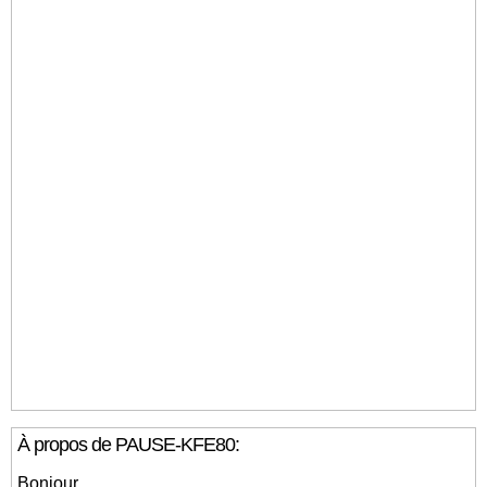
À propos de PAUSE-KFE80:
Bonjour,