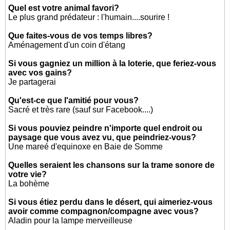
Quel est votre animal favori?
Le plus grand prédateur : l'humain....sourire !
Que faites-vous de vos temps libres?
Aménagement d'un coin d'étang
Si vous gagniez un million à la loterie, que feriez-vous
avec vos gains?
Je partagerai
Qu'est-ce que l'amitié pour vous?
Sacré et très rare (sauf sur Facebook....)
Si vous pouviez peindre n'importe quel endroit ou
paysage que vous avez vu, que peindriez-vous?
Une mareé d'equinoxe en Baie de Somme
Quelles seraient les chansons sur la trame sonore de
votre vie?
La bohème
Si vous étiez perdu dans le désert, qui aimeriez-vous
avoir comme compagnon/compagne avec vous?
Aladin pour la lampe merveilleuse