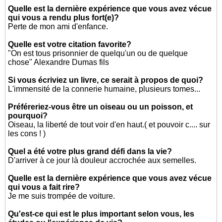
Quelle est la dernière expérience que vous avez vécue
qui vous a rendu plus fort(e)?
Perte de mon ami d'enfance.
Quelle est votre citation favorite?
"On est tous prisonnier de quelqu'un ou de quelque
chose" Alexandre Dumas fils
Si vous écriviez un livre, ce serait à propos de quoi?
L'immensité de la connerie humaine, plusieurs tomes...
Préféreriez-vous être un oiseau ou un poisson, et
pourquoi?
Oiseau, la liberté de tout voir d'en haut.( et pouvoir c.... sur
les cons ! )
Quel a été votre plus grand défi dans la vie?
D'arriver à ce jour là douleur accrochée aux semelles.
Quelle est la dernière expérience que vous avez vécue
qui vous a fait rire?
Je me suis trompée de voiture.
Qu'est-ce qui est le plus important selon vous, les