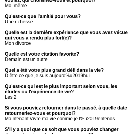
voulez, qui choisiriez-vous et pourquoi?
Moi même
Qu'est-ce que l'amitié pour vous?
Une richesse
Quelle est la dernière expérience que vous avez vécue
qui vous a rendu plus fort(e)?
Mon divorce
Quelle est votre citation favorite?
Demain est un autre
Quel a été votre plus grand défi dans la vie?
D être ce que je suis aujourd%u2019hui
Qu'est-ce qui est le plus important selon vous, les
études ou l'expérience de vie?
Les 2
Si vous pouviez retourner dans le passé, à quelle date
retourneriez-vous et pourquoi?
Maintenant Vivre ma vie comme je l%u2019entends
S'il y a quoi que ce soit que vous pouviez changer