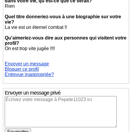
dans votre vie, qu'est-ce que ce serait?
Rien
Quel titre donneriez-vous à une biographie sur votre
vie?
La vie est un éternel combat !!
Qu'aimeriez-vous dire aux personnes qui visitent votre
profil?
On est trop vite jugée !!!!
Envoyer un message
Bloquer ce profil
Entrevue inappropriée?
Envoyer un message privé