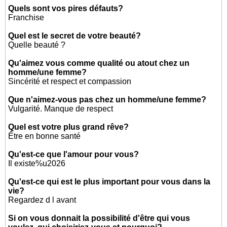
Quels sont vos pires défauts?
Franchise
Quel est le secret de votre beauté?
Quelle beauté ?
Qu'aimez vous comme qualité ou atout chez un
homme/une femme?
Sincérité et respect et compassion
Que n'aimez-vous pas chez un homme/une femme?
Vulgarité. Manque de respect
Quel est votre plus grand rêve?
Être en bonne santé
Qu'est-ce que l'amour pour vous?
Il existe%u2026
Qu'est-ce qui est le plus important pour vous dans la
vie?
Regardez d l avant
Si on vous donnait la possibilité d'être qui vous