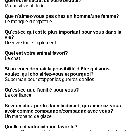
Quel est le secret de votre beauté?
Ma positive attitude
Que n'aimez-vous pas chez un homme/une femme?
Le manque d'empathie
Qu'est-ce qui est le plus important pour vous dans la
vie?
De vivre tout simplement
Quel est votre animal favori?
Le chat
Si on vous donnait la possibilité d'être qui vous
voulez, qui choisiriez-vous et pourquoi?
Superman pour stopper les guerres débiles
Qu'est-ce que l'amitié pour vous?
La confiance
Si vous étiez perdu dans le désert, qui aimeriez-vous
avoir comme compagnon/compagne avec vous?
Un marchand de glace
Quelle est votre citation favorite?