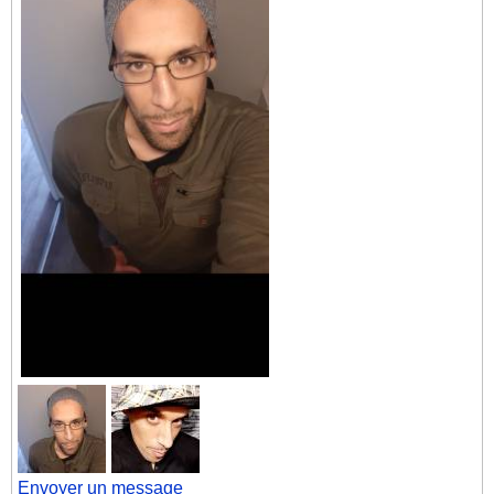
Envoyer un message