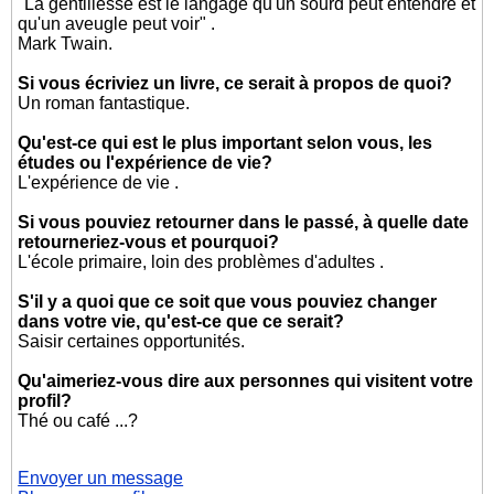
"La gentillesse est le langage qu'un sourd peut entendre et
qu'un aveugle peut voir" .
Mark Twain.
Si vous écriviez un livre, ce serait à propos de quoi?
Un roman fantastique.
Qu'est-ce qui est le plus important selon vous, les
études ou l'expérience de vie?
L'expérience de vie .
Si vous pouviez retourner dans le passé, à quelle date
retourneriez-vous et pourquoi?
L'école primaire, loin des problèmes d'adultes .
S'il y a quoi que ce soit que vous pouviez changer
dans votre vie, qu'est-ce que ce serait?
Saisir certaines opportunités.
Qu'aimeriez-vous dire aux personnes qui visitent votre
profil?
Thé ou café ...?
Envoyer un message