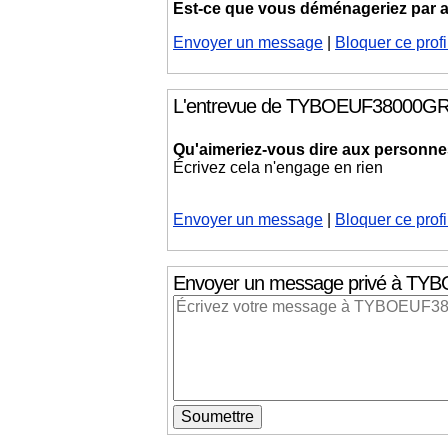
Est-ce que vous déménageriez par
Envoyer un message
|
Bloquer ce profi
L'entrevue de TYBOEUF38000G
Qu'aimeriez-vous dire aux personnes 
Écrivez cela n'engage en rien
Envoyer un message
|
Bloquer ce profi
Envoyer un message privé
à TYB