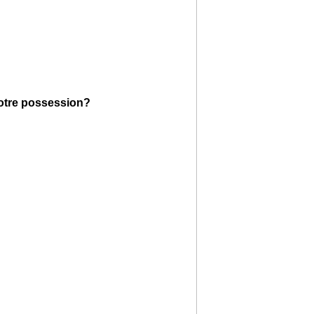
votre possession?