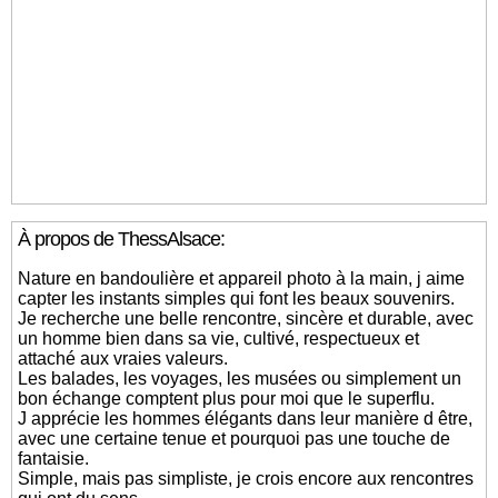
À propos de ThessAlsace:
Nature en bandoulière et appareil photo à la main, j aime
capter les instants simples qui font les beaux souvenirs.
Je recherche une belle rencontre, sincère et durable, avec
un homme bien dans sa vie, cultivé, respectueux et
attaché aux vraies valeurs.
Les balades, les voyages, les musées ou simplement un
bon échange comptent plus pour moi que le superflu.
J apprécie les hommes élégants dans leur manière d être,
avec une certaine tenue et pourquoi pas une touche de
fantaisie.
Simple, mais pas simpliste, je crois encore aux rencontres