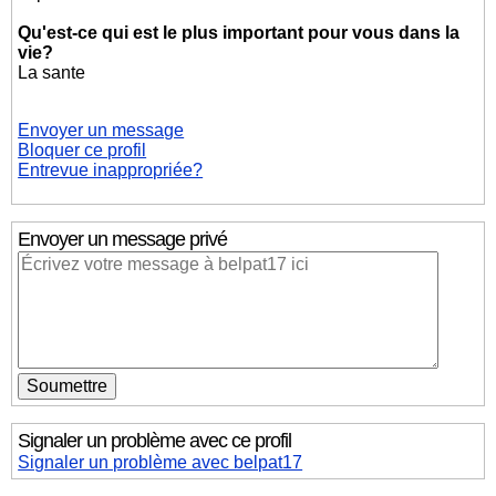
Qu'est-ce qui est le plus important pour vous dans la
vie?
La sante
Envoyer un message
Bloquer ce profil
Entrevue inappropriée?
Envoyer un message privé
Signaler un problème avec ce profil
Signaler un problème avec belpat17