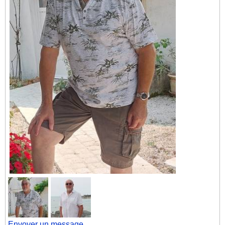
Envoyer un message