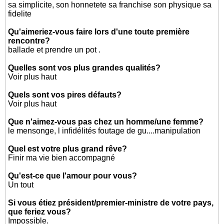
sa simplicite, son honnetete sa franchise son physique sa
fidelite
Qu'aimeriez-vous faire lors d'une toute première
rencontre?
ballade et prendre un pot .
Quelles sont vos plus grandes qualités?
Voir plus haut
Quels sont vos pires défauts?
Voir plus haut
Que n'aimez-vous pas chez un homme/une femme?
le mensonge, l infidélités foutage de gu....manipulation
Quel est votre plus grand rêve?
Finir ma vie bien accompagné
Qu'est-ce que l'amour pour vous?
Un tout
Si vous étiez président/premier-ministre de votre pays,
que feriez vous?
Impossible.