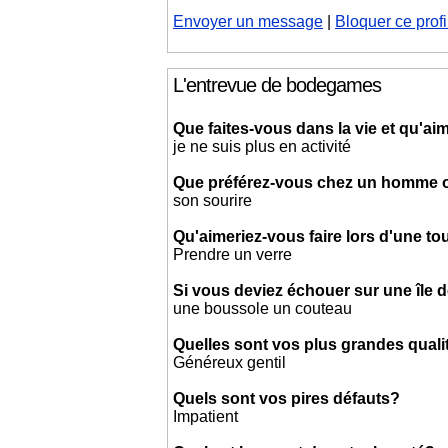
Envoyer un message
|
Bloquer ce profi
L'entrevue de bodegames
Que faites-vous dans la vie et qu'aim
je ne suis plus en activité
Que préférez-vous chez un homme
son sourire
Qu'aimeriez-vous faire lors d'une t
Prendre un verre
Si vous deviez échouer sur une île d
une boussole un couteau
Quelles sont vos plus grandes quali
Généreux gentil
Quels sont vos pires défauts?
Impatient