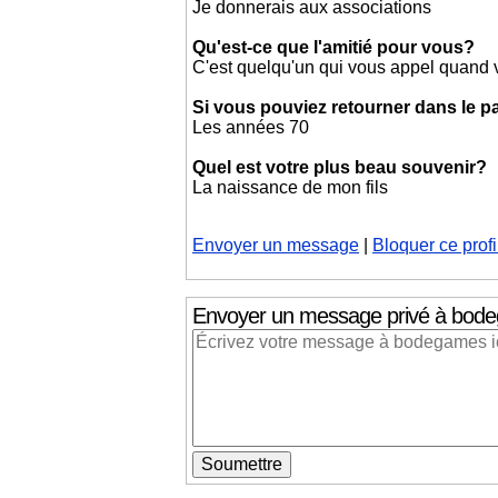
Je donnerais aux associations
Qu'est-ce que l'amitié pour vous?
C'est quelqu'un qui vous appel quand v
Si vous pouviez retourner dans le p
Les années 70
Quel est votre plus beau souvenir?
La naissance de mon fils
Envoyer un message
|
Bloquer ce profi
Envoyer un message privé
à bod