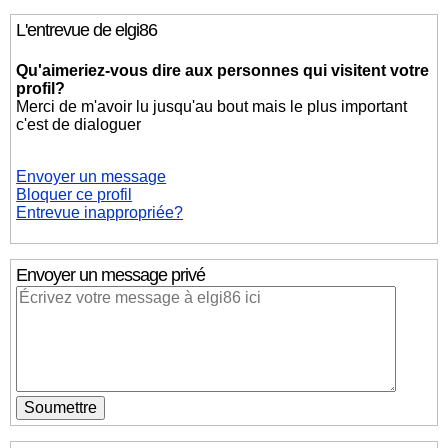
L'entrevue de elgi86
Qu'aimeriez-vous dire aux personnes qui visitent votre
profil?
Merci de m'avoir lu jusqu'au bout mais le plus important
c'est de dialoguer
Envoyer un message
Bloquer ce profil
Entrevue inappropriée?
Envoyer un message privé