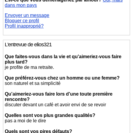
dans mon pays
Envoyer un message
Bloquer ce profil
Profil inapproprié?
L'entrevue de elios321
Que faites-vous dans la vie et qu'aimeriez-vous faire
plus tard?
je profite de ma retraite.
Que préférez-vous chez un homme ou une femme?
son naturel et sa simplicité
Qu'aimeriez-vous faire lors d'une toute première
rencontre?
discuter devant un café et avoir envi de se revoir
Quelles sont vos plus grandes qualités?
pas a moi de le dire
Quels sont vos pires défauts?