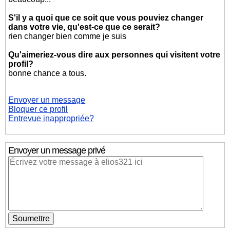
S'il y a quoi que ce soit que vous pouviez changer
dans votre vie, qu'est-ce que ce serait?
rien changer bien comme je suis
Qu'aimeriez-vous dire aux personnes qui visitent votre
profil?
bonne chance a tous.
Envoyer un message
Bloquer ce profil
Entrevue inappropriée?
Envoyer un message privé