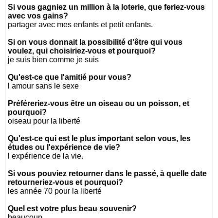
Si vous gagniez un million à la loterie, que feriez-vous
avec vos gains?
partager avec mes enfants et petit enfants.
Si on vous donnait la possibilité d'être qui vous
voulez, qui choisiriez-vous et pourquoi?
je suis bien comme je suis
Qu'est-ce que l'amitié pour vous?
l amour sans le sexe
Préféreriez-vous être un oiseau ou un poisson, et
pourquoi?
oiseau pour la liberté
Qu'est-ce qui est le plus important selon vous, les
études ou l'expérience de vie?
l expérience de la vie.
Si vous pouviez retourner dans le passé, à quelle date
retourneriez-vous et pourquoi?
les année 70 pour la liberté
Quel est votre plus beau souvenir?
beaucoup...