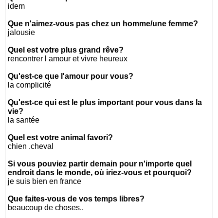
idem
Que n'aimez-vous pas chez un homme/une femme?
jalousie
Quel est votre plus grand rêve?
rencontrer l amour et vivre heureux
Qu'est-ce que l'amour pour vous?
la complicité
Qu'est-ce qui est le plus important pour vous dans la
vie?
la santée
Quel est votre animal favori?
chien .cheval
Si vous pouviez partir demain pour n'importe quel
endroit dans le monde, où iriez-vous et pourquoi?
je suis bien en france
Que faites-vous de vos temps libres?
beaucoup de choses..