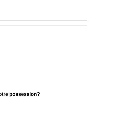
votre possession?