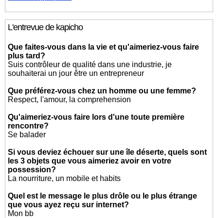
L'entrevue de kapicho
Que faites-vous dans la vie et qu'aimeriez-vous faire
plus tard?
Suis contrôleur de qualité dans une industrie, je
souhaiterai un jour être un entrepreneur
Que préférez-vous chez un homme ou une femme?
Respect, l'amour, la comprehension
Qu'aimeriez-vous faire lors d'une toute première
rencontre?
Se balader
Si vous deviez échouer sur une île déserte, quels sont
les 3 objets que vous aimeriez avoir en votre
possession?
La nourriture, un mobile et habits
Quel est le message le plus drôle ou le plus étrange
que vous ayez reçu sur internet?
Mon bb