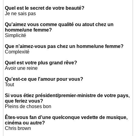
Quel est le secret de votre beauté?
Je ne sais pas
Qu'aimez vous comme qualité ou atout chez un
homme/une femme?
Simplicité
Que n'aimez-vous pas chez un homme/une femme?
Complexité
Quel est votre plus grand rêve?
Avoir une reine
Qu'est-ce que l'amour pour vous?
Tout
Si vous étiez président/premier-ministre de votre pays,
que feriez vous?
Pleins de choses bon
Êtes-vous fan d'une quelconque vedette de musique,
cinéma ou autre?
Chris brown