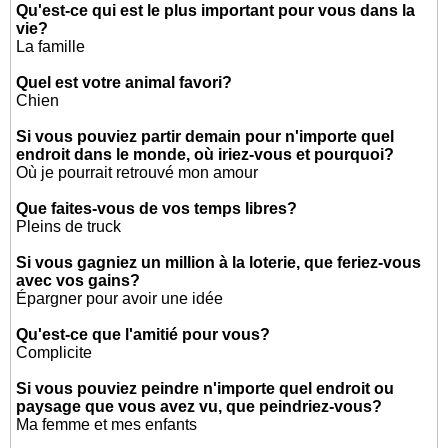
Qu'est-ce qui est le plus important pour vous dans la
vie?
La famille
Quel est votre animal favori?
Chien
Si vous pouviez partir demain pour n'importe quel
endroit dans le monde, où iriez-vous et pourquoi?
Où je pourrait retrouvé mon amour
Que faites-vous de vos temps libres?
Pleins de truck
Si vous gagniez un million à la loterie, que feriez-vous
avec vos gains?
Épargner pour avoir une idée
Qu'est-ce que l'amitié pour vous?
Complicite
Si vous pouviez peindre n'importe quel endroit ou
paysage que vous avez vu, que peindriez-vous?
Ma femme et mes enfants