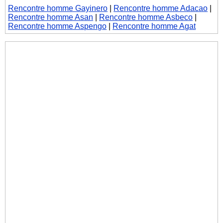
Rencontre homme Gayinero
|
Rencontre homme Adacao
|
Rencontre homme Asan
|
Rencontre homme Asbeco
|
Rencontre homme Aspengo
|
Rencontre homme Agat