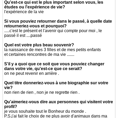
Qu'est-ce qui est le plus important selon vous, les
études ou l'expérience de vie?
l'expérience de la vie
Si vous pouviez retourner dans le passé, à quelle date
retourneriez-vous et pourquoi?
.....c'est le présent et l'avenir qui compte pour moi , le
passé il est ....passé
Quel est votre plus beau souvenir?
la naissance de mes 3 filles et de mes petits enfants
et certaines rencontres de ma vie .......
S'il y a quoi que ce soit que vous pouviez changer
dans votre vie, qu'est-ce que ce serait?
on ne peut revenir en arrière .
Quel titre donneriez-vous à une biographie sur votre
vie?
non rien de rien , non je ne regrette rien .
Qu'aimeriez-vous dire aux personnes qui visitent votre
profil?
je vous souhaite tout le Bonheur du monde .
P.S.j'ai fait le choix de ne plus avoir d'animaux dans ma