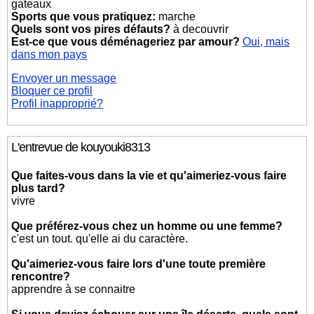
gateaux
Sports que vous pratiquez:
marche
Quels sont vos pires défauts?
à decouvrir
Est-ce que vous déménageriez par amour?
Oui, mais
dans mon pays
Envoyer un message
Bloquer ce profil
Profil inapproprié?
L'entrevue de kouyouki8313
Que faites-vous dans la vie et qu'aimeriez-vous faire
plus tard?
vivre
Que préférez-vous chez un homme ou une femme?
c'est un tout. qu'elle ai du caractère.
Qu'aimeriez-vous faire lors d'une toute première
rencontre?
apprendre à se connaitre