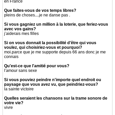
en France
Que faites-vous de vos temps libres?
pleins de choses....je ne danse pas .
Si vous gagniez un million à la loterie, que feriez-vous
avec vos gains?
j'aiderais mes filles
Si on vous donnait la possibilité d'être qui vous
voulez, qui choisiriez-vous et pourquoi?
moi.parce que je me supporte depuis 66 ans donc je me
connais
Qu'est-ce que l'amitié pour vous?
l'amour sans sexe
Si vous pouviez peindre n'importe quel endroit ou
paysage que vous avez vu, que peindriez-vous?
la sainte victoire
Quelles seraient les chansons sur la trame sonore de
votre vie?
vivre