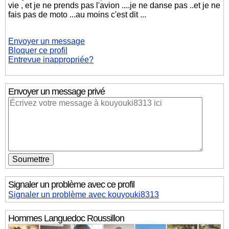
vie , et je ne prends pas l'avion ....je ne danse pas ..et je ne
fais pas de moto ...au moins c'est dit ...
Envoyer un message
Bloquer ce profil
Entrevue inappropriée?
Envoyer un message privé
Signaler un problème avec ce profil
Signaler un problème avec kouyouki8313
Hommes
Languedoc Roussillon