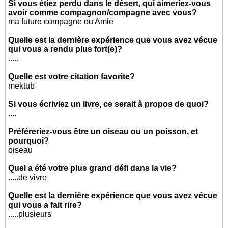
Si vous étiez perdu dans le désert, qui aimeriez-vous
avoir comme compagnon/compagne avec vous?
ma future compagne ou Amie
Quelle est la dernière expérience que vous avez vécue
qui vous a rendu plus fort(e)?
.....
Quelle est votre citation favorite?
mektub
Si vous écriviez un livre, ce serait à propos de quoi?
....
Préféreriez-vous être un oiseau ou un poisson, et
pourquoi?
oiseau
Quel a été votre plus grand défi dans la vie?
.....de vivre
Quelle est la dernière expérience que vous avez vécue
qui vous a fait rire?
.....plusieurs