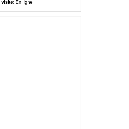
visite:
En ligne