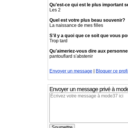
Qu'est-ce qui est le plus important 
Les 2
Quel est votre plus beau souvenir?
La naissance de mes filles
S'il y a quoi que ce soit que vous p
Trop tard
Qu'aimeriez-vous dire aux personnes 
pantouflard s'abstenir
Envoyer un message
|
Bloquer ce profi
Envoyer un message privé
à mod