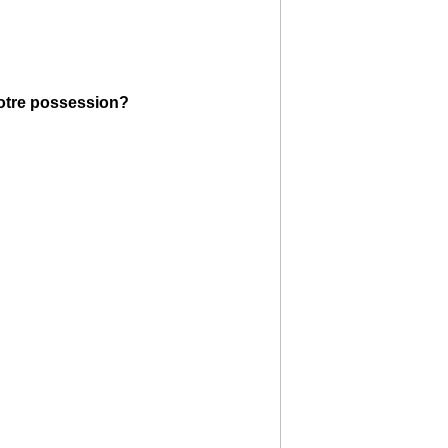
votre possession?