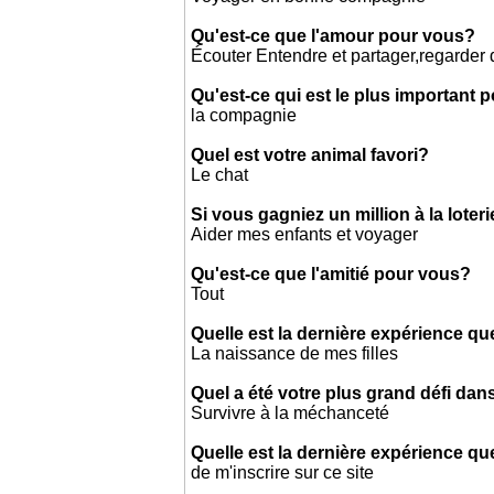
Qu'est-ce que l'amour pour vous?
Écouter Entendre et partager,regarder 
Qu'est-ce qui est le plus important 
la compagnie
Quel est votre animal favori?
Le chat
Si vous gagniez un million à la loter
Aider mes enfants et voyager
Qu'est-ce que l'amitié pour vous?
Tout
Quelle est la dernière expérience qu
La naissance de mes filles
Quel a été votre plus grand défi dans
Survivre à la méchanceté
Quelle est la dernière expérience qu
de m'inscrire sur ce site