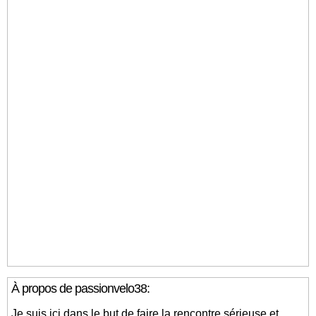
À propos de passionvelo38:
Je suis ici dans le but de faire la rencontre sérieuse et