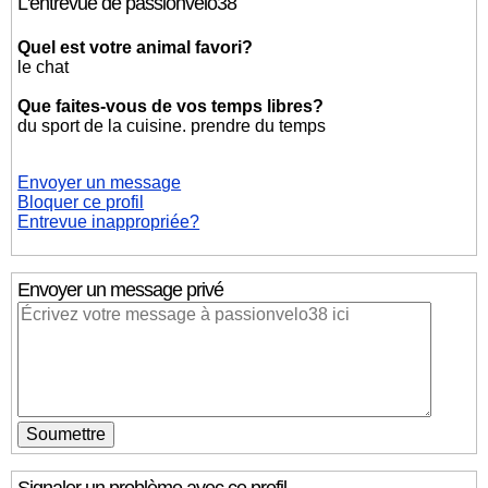
L'entrevue de passionvelo38
Quel est votre animal favori?
le chat
Que faites-vous de vos temps libres?
du sport de la cuisine. prendre du temps
Envoyer un message
Bloquer ce profil
Entrevue inappropriée?
Envoyer un message privé