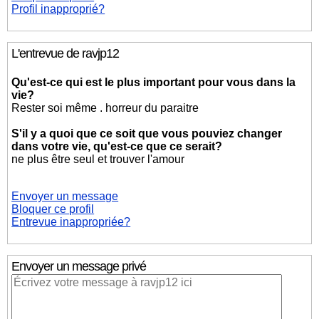
Profil inapproprié?
L'entrevue de ravjp12
Qu'est-ce qui est le plus important pour vous dans la
vie?
Rester soi même . horreur du paraitre
S'il y a quoi que ce soit que vous pouviez changer
dans votre vie, qu'est-ce que ce serait?
ne plus être seul et trouver l'amour
Envoyer un message
Bloquer ce profil
Entrevue inappropriée?
Envoyer un message privé