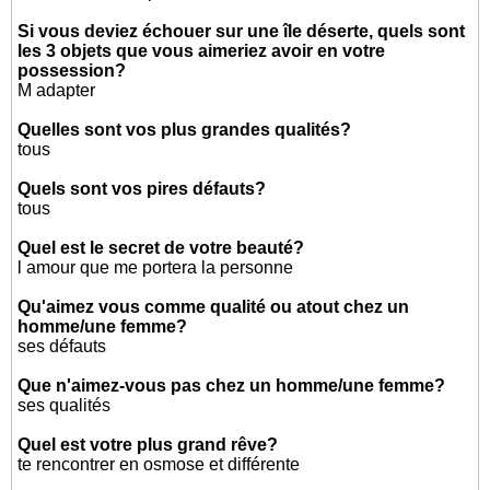
Si vous deviez échouer sur une île déserte, quels sont
les 3 objets que vous aimeriez avoir en votre
possession?
M adapter
Quelles sont vos plus grandes qualités?
tous
Quels sont vos pires défauts?
tous
Quel est le secret de votre beauté?
l amour que me portera la personne
Qu'aimez vous comme qualité ou atout chez un
homme/une femme?
ses défauts
Que n'aimez-vous pas chez un homme/une femme?
ses qualités
Quel est votre plus grand rêve?
te rencontrer en osmose et différente