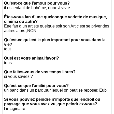
Qu'est-ce que l'amour pour vous?
il est enfant de bohème, donc à vivre
Êtes-vous fan d'une quelconque vedette de musique,
cinéma ou autre?
Etre fan d un artiste quelque soit son Art c est se priver des
autres alors ,NON
Qu'est-ce qui est le plus important pour vous dans la
vie?
tout
Quel est votre animal favori?
tous
Que faites-vous de vos temps libres?
si vous saviez ?
Qu'est-ce que l'amitié pour vous?
un banc dans un parc ,sur lequel on peut se reposer. Eub
Si vous pouviez peindre n'importe quel endroit ou
paysage que vous avez vu, que peindriez-vous?
l imaginaire