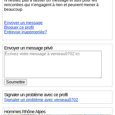
N'hésitez pas à laisser un message et suis pour les
rencontres qui n'engagent à rien et peuvent mener à
beaucoup
Envoyer un message
Bloquer ce profil
Entrevue inappropriée?
Envoyer un message privé
Signaler un problème avec ce profil
Signaler un problème avec verseau0702
Hommes
Rhône Alpes