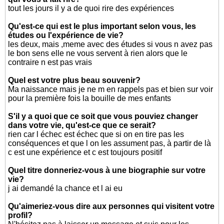
tout les jours il y a de quoi rire des expériences
Qu'est-ce qui est le plus important selon vous, les
études ou l'expérience de vie?
les deux, mais ,meme avec des études si vous n avez pas
le bon sens elle ne vous servent à rien alors que le
contraire n est pas vrais
Quel est votre plus beau souvenir?
Ma naissance mais je ne m en rappels pas et bien sur voir
pour la première fois la bouille de mes enfants
S'il y a quoi que ce soit que vous pouviez changer
dans votre vie, qu'est-ce que ce serait?
rien car l échec est échec que si on en tire pas les
conséquences et que l on les assument pas, à partir de là
c est une expérience et c est toujours positif
Quel titre donneriez-vous à une biographie sur votre
vie?
j ai demandé la chance et l ai eu
Qu'aimeriez-vous dire aux personnes qui visitent votre
profil?