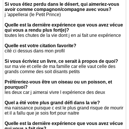
Si vous étiez perdu dans le désert, qui aimeriez-vous
avoir comme compagnon/compagne avec vous?
j 'appellerai (le Petit Prince)
Quelle est la dernière expérience que vous avez vécue
qui vous a rendu plus fort(e)?
toutes les chutes de la vie dont j en ai fait une expérience
Quelle est votre citation favorite?
cité ci dessus dans mon profil
Si vous écriviez un livre, ce serait à propos de quoi?
sur ma vie et celle de ma famille car elle vaut celle des
grands comme des soit disants petits
Préféreriez-vous être un oiseau ou un poisson, et
pourquoi?
les deux car j aimerai vivre l expérience des deux
Quel a été votre plus grand défi dans la vie?
ma naissance puisque c est le plus grand risque de mourir
et il a fallu que je sois fort pour naitre
Quelle est la dernière expérience que vous avez vécue
qui vous a fait rire?