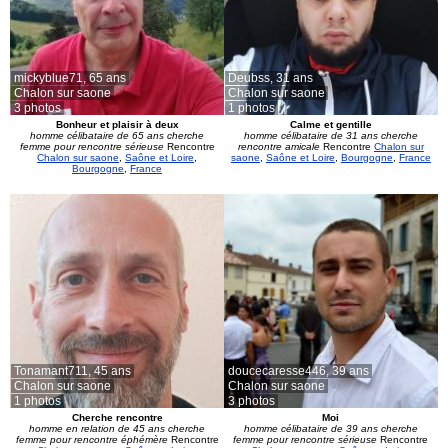
mickyblue71,
65 ans
Deubss,
31 ans
Chalon sur saone
Chalon sur saone
3 photos
1 photos
Bonheur et plaisir à deux
Calme et gentille
homme célibataire de 65 ans cherche
homme célibataire de 31 ans cherche
femme pour rencontre sérieuse
Rencontre
rencontre amicale
Rencontre
Chalon sur
Chalon sur saone
,
Saône et Loire
,
saone
,
Saône et Loire
,
Bourgogne
,
France
Bourgogne
,
France
Tonamant711,
45 ans
doucecaresse446,
39 ans
Chalon sur saone
Chalon sur saone
1 photos
3 photos
Cherche rencontre
Moi
homme en relation de 45 ans cherche
homme célibataire de 39 ans cherche
femme pour rencontre éphémère
Rencontre
femme pour rencontre sérieuse
Rencontre