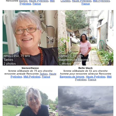
Rencontre
Banios
,
Haute Pyrénées
,
Midi
Lourdes
,
Haute Pyrénées
,
Midi Pyrénées
,
Pyrénées
,
France
France
ninou1950,
75 ans
Vamie22,
51 ans
Tarbes
Bagneres de bigorre
2 photos
1 photos
bienveillance
Belle black
femme célibataire de 75 ans cherche
femme célibataire de 51 ans cherche
rencontre amicale
Rencontre
Tarbes
,
Haute
homme pour rencontre sérieuse
Rencontre
Pyrénées
,
Midi Pyrénées
,
France
Bagneres de bigorre
,
Haute Pyrénées
,
Midi
Pyrénées
,
France