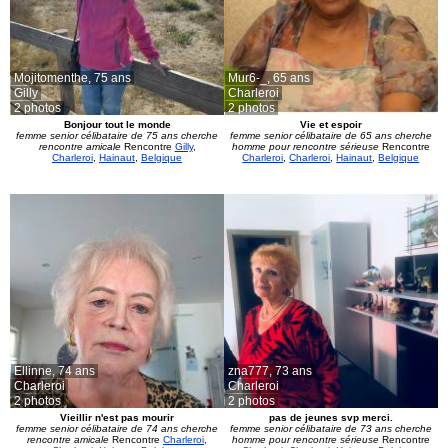
Mojitomenthe,
75 ans
Mur6-_,
65 ans
Gilly
Charleroi
2 photos
2 photos
Bonjour tout le monde
Vie et espoir
femme senior célibataire de 75 ans cherche
femme senior célibataire de 65 ans cherche
rencontre amicale
Rencontre
Gilly
,
homme pour rencontre sérieuse
Rencontre
Charleroi
,
Hainaut
,
Belgique
Charleroi
,
Charleroi
,
Hainaut
,
Belgique
Ellinne,
74 ans
zna777,
73 ans
Charleroi
Charleroi
2 photos
2 photos
Vieillir n'est pas mourir
pas de jeunes svp merci.
femme senior célibataire de 74 ans cherche
femme senior célibataire de 73 ans cherche
rencontre amicale
Rencontre
Charleroi
,
homme pour rencontre sérieuse
Rencontre