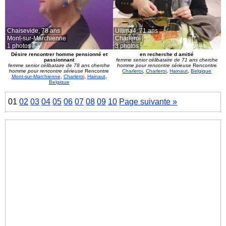
Chaisevide,
78 ans
Ultima4,
71 ans
Mont-sur-Marchienne
Charleroi
1 photos
3 photos
Désire rencontrer homme pensionné et
en recherche d amitié
passionnant
femme senior célibataire de 71 ans cherche
femme senior célibataire de 78 ans cherche
homme pour rencontre sérieuse
Rencontre
homme pour rencontre sérieuse
Rencontre
Charleroi
,
Charleroi
,
Hainaut
,
Belgique
Mont-sur-Marchienne
,
Charleroi
,
Hainaut
,
Belgique
01
02
03
04
05
06
07
08
09
10
Page suivante »